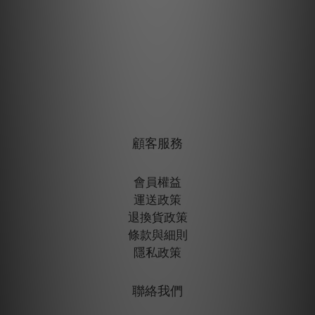
顧客服務
會員權益
運送政策
退換貨政策
條款與細則
隱私政策
聯絡我們