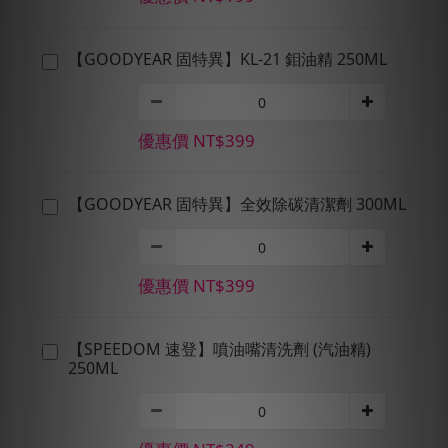
【GOODYEAR 固特異】KL-21 鉬油精 250ML
優惠價 NT$399
【GOODYEAR 固特異】全效除碳清潔劑 300ML
優惠價 NT$399
【SPEEDOM 速登】噴油嘴清洗劑 (汽油精)
250ML