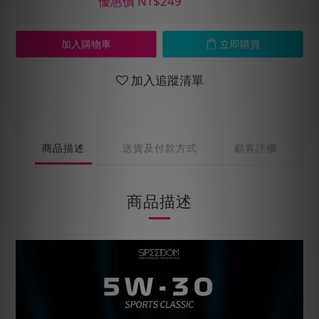
優惠價 NT$249
加入購物車
立即購買
加入追蹤清單
商品描述
送貨及付款方式
顧客評價
商品描述