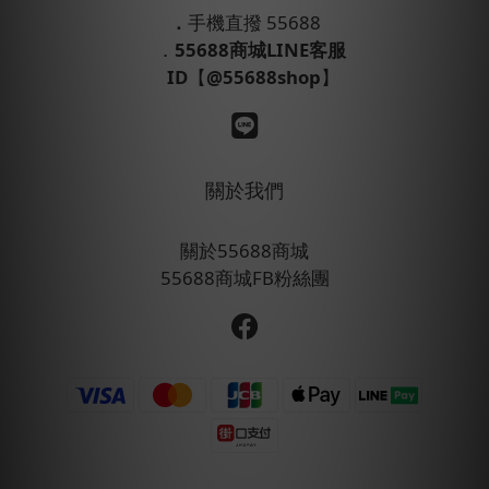
．
手機直撥 55688
．
55688商城LINE客服
ID
【
@55688shop
】
關於我們
關於55688商城
55688商城FB粉絲團