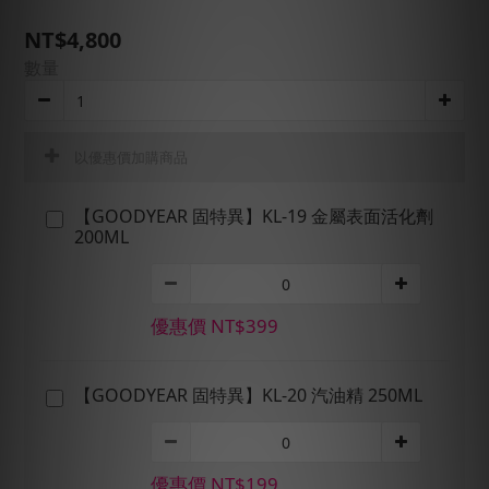
NT$4,800
數量
以優惠價加購商品
【GOODYEAR 固特異】KL-19 金屬表面活化劑
200ML
優惠價 NT$399
【GOODYEAR 固特異】KL-20 汽油精 250ML
優惠價 NT$199