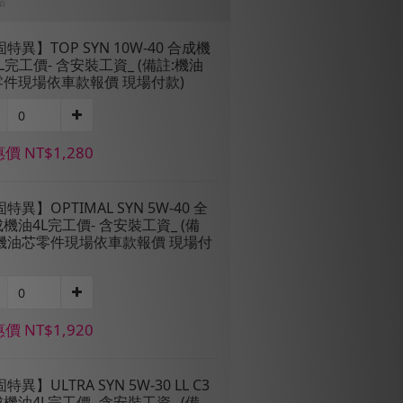
品
固特異】TOP SYN 10W-40 合成機
L完工價- 含安裝工資_ (備註:機油
零件現場依車款報價 現場付款)
價 NT$1,280
固特異】OPTIMAL SYN 5W-40 全
機油4L完工價- 含安裝工資_ (備
:機油芯零件現場依車款報價 現場付
價 NT$1,920
固特異】ULTRA SYN 5W-30 LL C3
機油4L完工價- 含安裝工資_ (備