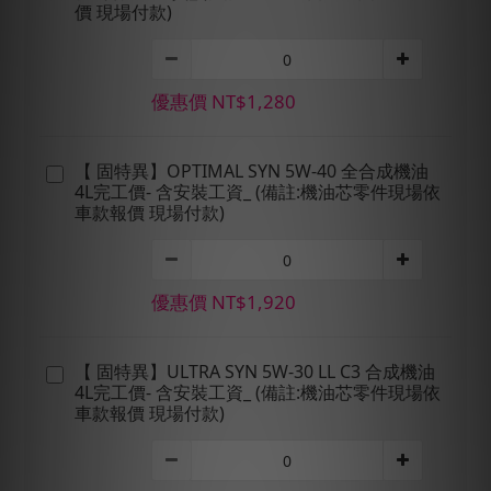
價 現場付款)
優惠價 NT$1,280
【 固特異】OPTIMAL SYN 5W-40 全合成機油
4L完工價- 含安裝工資_ (備註:機油芯零件現場依
車款報價 現場付款)
優惠價 NT$1,920
【 固特異】ULTRA SYN 5W-30 LL C3 合成機油
4L完工價- 含安裝工資_ (備註:機油芯零件現場依
車款報價 現場付款)