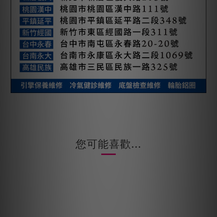
您可能喜歡...