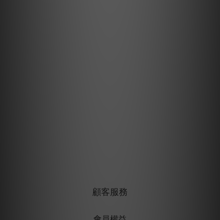
顧客服務
會員權益