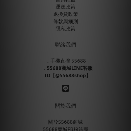
運送政策
退換貨政策
條款與細則
隱私政策
聯絡我們
．
手機直撥 55688
．
55688商城LINE客服
ID
【
@55688shop
】
關於我們
關於55688商城
55688商城FB粉絲團