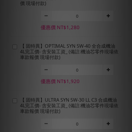
價 現場付款)
優惠價 NT$1,280
【 固特異】OPTIMAL SYN 5W-40 全合成機油
4L完工價- 含安裝工資_ (備註:機油芯零件現場依
車款報價 現場付款)
優惠價 NT$1,920
【 固特異】ULTRA SYN 5W-30 LL C3 合成機油
4L完工價- 含安裝工資_ (備註:機油芯零件現場依
車款報價 現場付款)