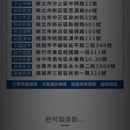
您可能喜歡...