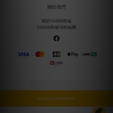
關於我們
關於55688商城
55688商城FB粉絲團
@2024 by 55688SHOP
立即購買