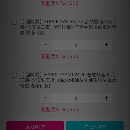
優惠價 NT$1,920
【 固特異】SUPER SYN 5W-50 合成機油4L完工
價- 含安裝工資_ (備註:機油芯零件現場依車款報
價 現場付款)
優惠價 NT$1,920
【 固特異】HYBRID SYN 0W-20 合成機油4L完
工價- 含安裝工資_ (備註:機油芯零件現場依車款
報價 現場付款)
優惠價 NT$1,920
加入購物車
立即購買