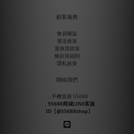
顧客服務
會員權益
運送政策
退換貨政策
條款與細則
隱私政策
聯絡我們
．
手機直撥 55688
．
55688商城LINE客服
ID
【
@55688shop
】