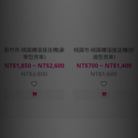
新竹市-桃園機場接送機(豪
桃園市-桃園機場接送機(舒
華型房車)
適型房車)
NT$1,850 ~ NT$2,600
NT$700 ~ NT$1,400
NT$2,800
NT$1,600