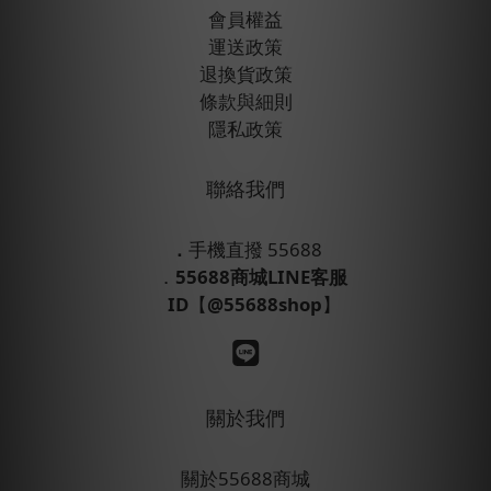
會員權益
運送政策
退換貨政策
條款與細則
隱私政策
聯絡我們
．
手機直撥 55688
．
55688商城LINE客服
ID
【
@55688shop
】
關於我們
關於55688商城