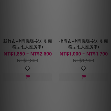
新竹市-桃園機場接送機(商
桃園市-桃園機場接送機(商
務型七人座房車)
務型七人座房車)
NT$1,850 ~ NT$2,600
NT$1,000 ~ NT$1,700
NT$2,800
NT$1,900