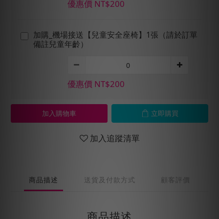
優惠價 NT$200
加購_機場接送【兒童安全座椅】1張（請於訂單
備註兒童年齡）
優惠價 NT$200
加入購物車
立即購買
加入追蹤清單
商品描述
送貨及付款方式
顧客評價
商品描述