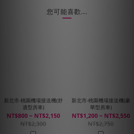
您可能喜歡...
新北市-桃園機場接送機(舒
新北市-桃園機場接送機(豪
適型房車)
華型房車)
NT$800 ~ NT$2,150
NT$1,200 ~ NT$2,550
NT$2,300
NT$2,750