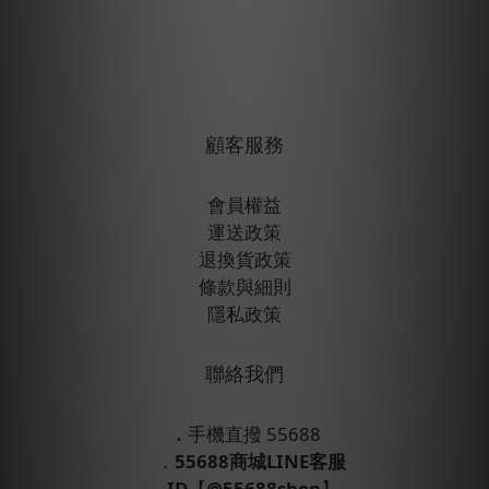
顧客服務
會員權益
運送政策
退換貨政策
條款與細則
隱私政策
聯絡我們
．
手機直撥 55688
．
55688商城LINE客服
ID
【
@55688shop
】