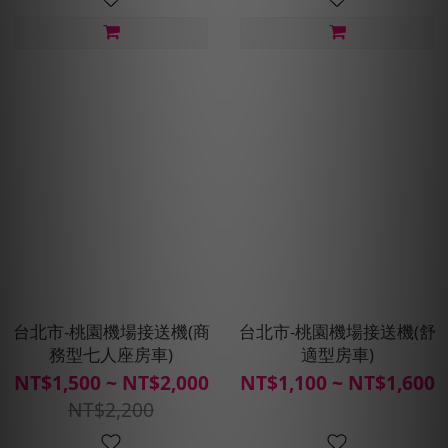
台北市-桃園機場接送機(商
台北市-桃園機場接送機(舒
務型七人座房車)
適型房車)
NT$1,500 ~ NT$2,000
NT$1,100 ~ NT$1,600
NT$2,200