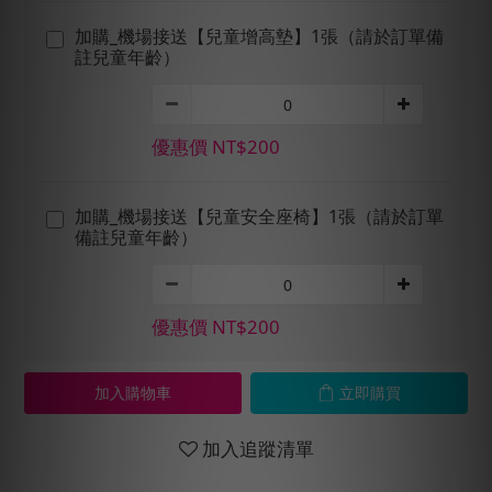
加購_機場接送【兒童增高墊】1張（請於訂單備
註兒童年齡）
優惠價 NT$200
加購_機場接送【兒童安全座椅】1張（請於訂單
備註兒童年齡）
優惠價 NT$200
加入購物車
立即購買
加入追蹤清單