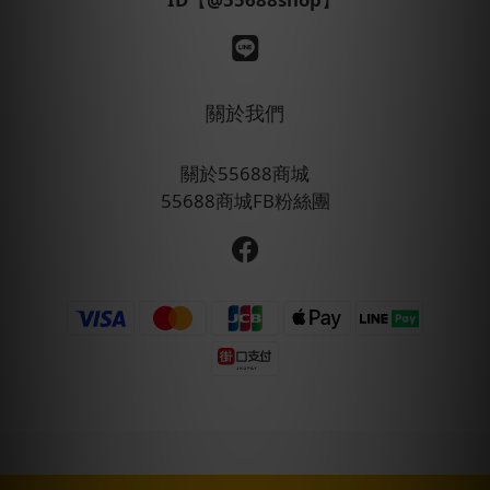
關於我們
關於55688商城
55688商城FB粉絲團