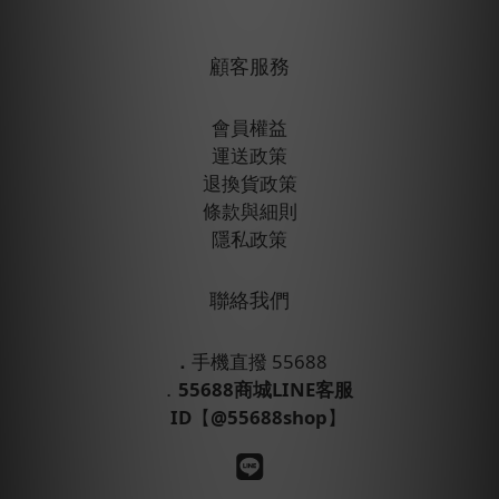
顧客服務
會員權益
運送政策
退換貨政策
條款與細則
隱私政策
聯絡我們
．
手機直撥 55688
．
55688商城LINE客服
ID
【
@55688shop
】