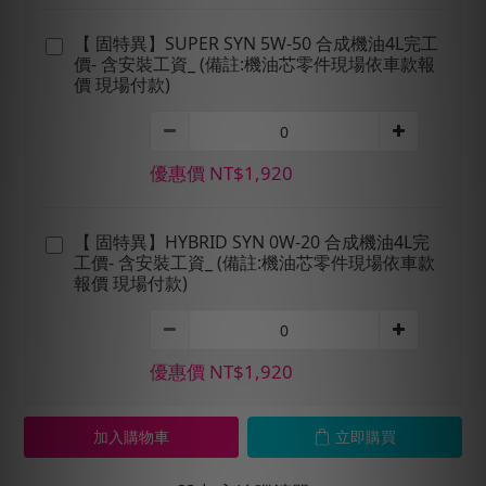
【 固特異】SUPER SYN 5W-50 合成機油4L完工
價- 含安裝工資_ (備註:機油芯零件現場依車款報
價 現場付款)
優惠價 NT$1,920
【 固特異】HYBRID SYN 0W-20 合成機油4L完
工價- 含安裝工資_ (備註:機油芯零件現場依車款
報價 現場付款)
優惠價 NT$1,920
加入購物車
立即購買