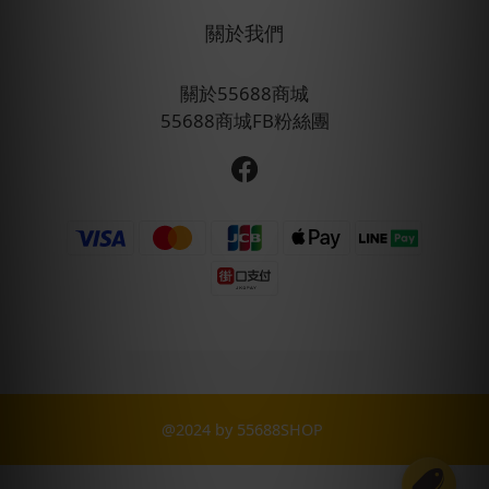
關於我們
關於55688商城
55688商城FB粉絲團
@2024 by 55688SHOP