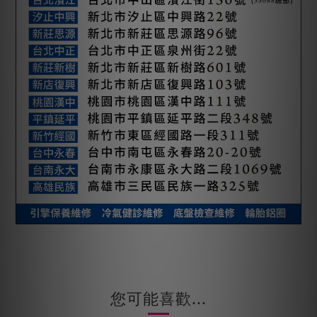
您可能喜歡...