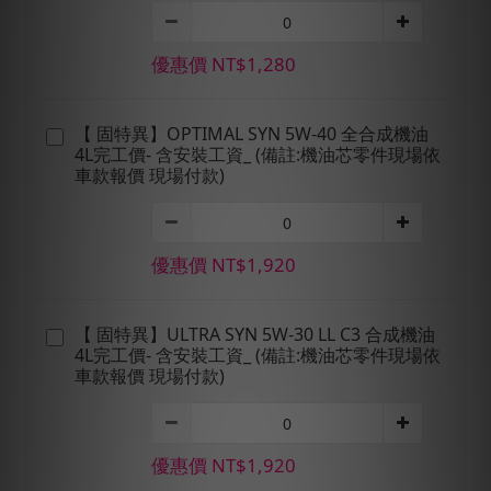
優惠價 NT$1,280
【 固特異】OPTIMAL SYN 5W-40 全合成機油
4L完工價- 含安裝工資_ (備註:機油芯零件現場依
車款報價 現場付款)
優惠價 NT$1,920
【 固特異】ULTRA SYN 5W-30 LL C3 合成機油
4L完工價- 含安裝工資_ (備註:機油芯零件現場依
車款報價 現場付款)
優惠價 NT$1,920