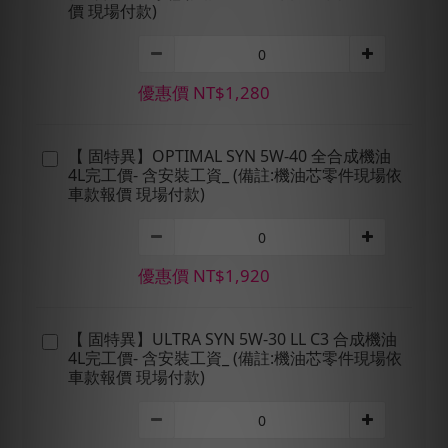
價 現場付款)
優惠價 NT$1,280
【 固特異】OPTIMAL SYN 5W-40 全合成機油
4L完工價- 含安裝工資_ (備註:機油芯零件現場依
車款報價 現場付款)
優惠價 NT$1,920
【 固特異】ULTRA SYN 5W-30 LL C3 合成機油
4L完工價- 含安裝工資_ (備註:機油芯零件現場依
車款報價 現場付款)