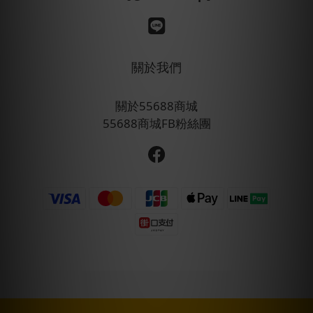
關於我們
關於55688商城
55688商城FB粉絲團