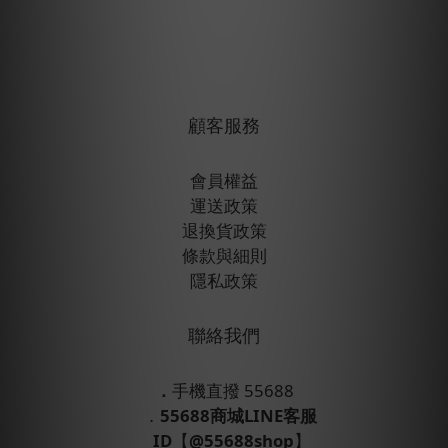
顧客服務
會員權益
運送政策
退換貨政策
條款與細則
隱私政策
聯絡我們
．
手機直撥 55688
．
55688商城LINE客服
ID
【
@55688shop
】