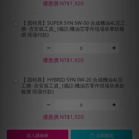
優惠價 NT$1,920
【 固特異】SUPER SYN 5W-50 合成機油4L完工
價- 含安裝工資_ (備註:機油芯零件現場依車款報
價 現場付款)
優惠價 NT$1,920
【 固特異】HYBRID SYN 0W-20 合成機油4L完
工價- 含安裝工資_ (備註:機油芯零件現場依車款
報價 現場付款)
優惠價 NT$1,920
加入購物車
立即購買