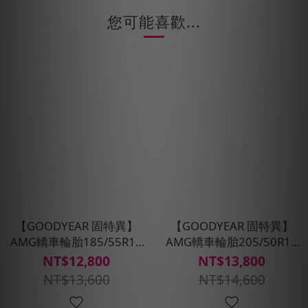
您可能喜歡...
【GOODYEAR 固特異】
【GOODYEAR 固特異】
AMG轎車輪胎185/55R16
AMG轎車輪胎205/50R17
四入組(濕抓/耐用雙重保
四入組(濕抓/耐用雙重保
NT$12,800
NT$13,800
護)含安裝定位平衡
護)含安裝定位平衡
NT$13,600
NT$14,600