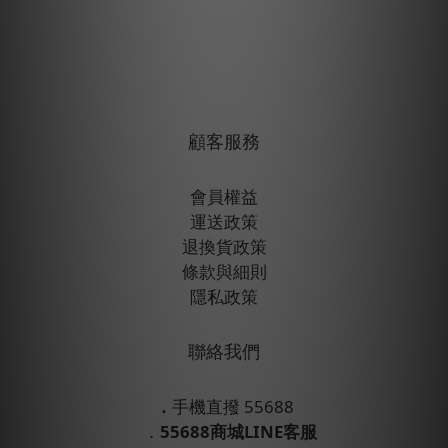
顧客服務
會員權益
運送政策
退換貨政策
條款與細則
隱私政策
聯絡我們
．
手機直撥 55688
．
55688商城LINE客服