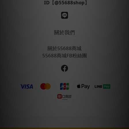
ID
【
@55688shop
】
關於我們
關於55688商城
55688商城FB粉絲團