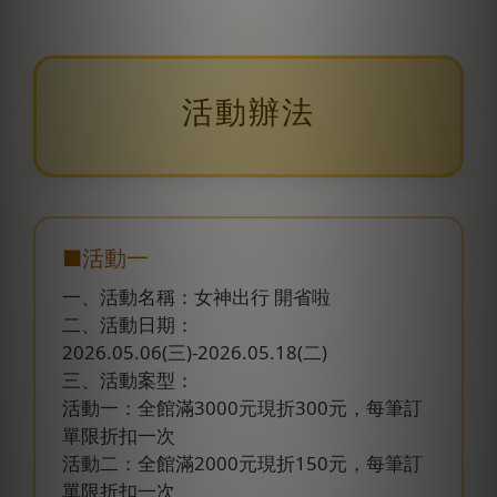
活動辦法
■活動一
一、活動名稱：女神出行 開省啦
二、活動日期：
2026.05.06(三)-2026.05.18(二)
三、活動案型：
活動一：全館滿3000元現折300元，每筆訂
單限折扣一次
活動二：全館滿2000元現折150元，每筆訂
單限折扣一次