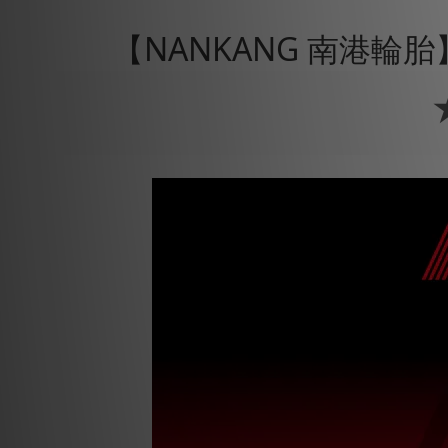
【NANKANG 南港輪胎