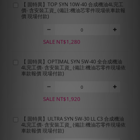
【 固特異】TOP SYN 10W-40 合成機油4L完工
價- 含安裝工資_ (備註:機油芯零件現場依車款報
價 現場付款)
SALE NT$1,280
【 固特異】OPTIMAL SYN 5W-40 全合成機油
4L完工價- 含安裝工資_ (備註:機油芯零件現場依
車款報價 現場付款)
SALE NT$1,920
【 固特異】ULTRA SYN 5W-30 LL C3 合成機油
4L完工價- 含安裝工資_ (備註:機油芯零件現場依
車款報價 現場付款)