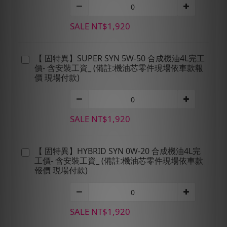
SALE NT$1,920
【 固特異】SUPER SYN 5W-50 合成機油4L完工
價- 含安裝工資_ (備註:機油芯零件現場依車款報
價 現場付款)
SALE NT$1,920
【 固特異】HYBRID SYN 0W-20 合成機油4L完
工價- 含安裝工資_ (備註:機油芯零件現場依車款
報價 現場付款)
SALE NT$1,920