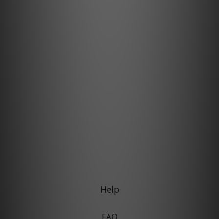
Help
FAQ