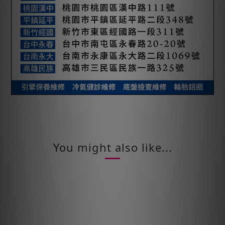
You might also like...