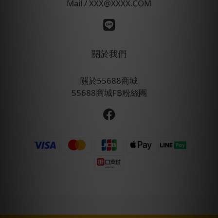
Mail / XXX@XXXX.COM
關於我們
關於55688商城
55688商城FB粉絲團