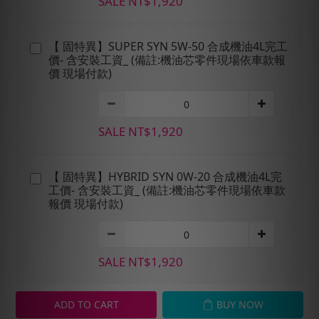
SALE NT$1,920
【 固特異】SUPER SYN 5W-50 合成機油4L完工
價- 含安裝工資_ (備註:機油芯零件現場依車款報
價 現場付款)
SALE NT$1,920
【 固特異】HYBRID SYN 0W-20 合成機油4L完
工價- 含安裝工資_ (備註:機油芯零件現場依車款
報價 現場付款)
SALE NT$1,920
ADD TO CART
BUY NOW