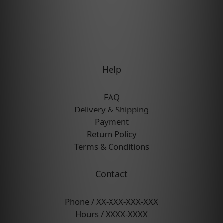
Help
FAQ
Delivery & Shipping
Payment
Return Policy
Terms & Conditions
Contact
Phone / XX-XXX-XXX-XXX
Hours / XXXX-XXXX