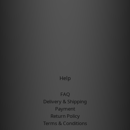
Help
FAQ
Delivery & Shipping
Payment
Return Policy
Terms & Conditions