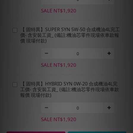
SALE NT$1,920
【 固特異】SUPER SYN 5W-50 合成機油4L完工
價- 含安裝工資_ (備註:機油芯零件現場依車款報
價 現場付款)
SALE NT$1,920
【 固特異】HYBRID SYN 0W-20 合成機油4L完
工價- 含安裝工資_ (備註:機油芯零件現場依車款
報價 現場付款)
SALE NT$1,920