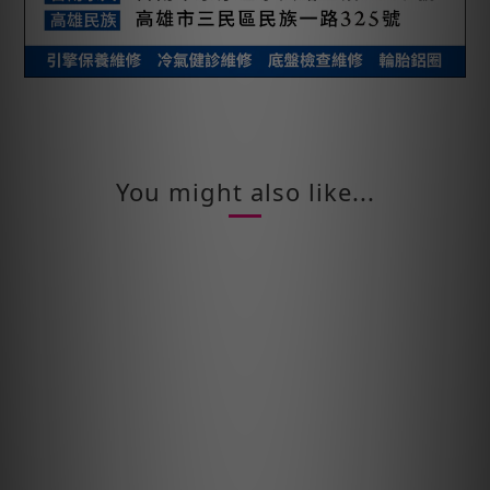
You might also like...