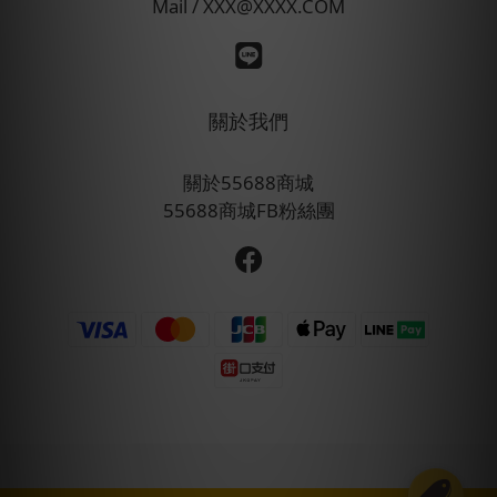
Mail / XXX@XXXX.COM
關於我們
關於55688商城
55688商城FB粉絲團