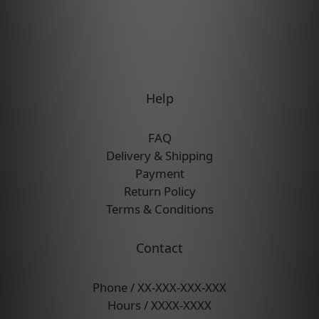
Help
FAQ
Delivery & Shipping
Payment
Return Policy
Terms & Conditions
Contact
Phone / XX-XXX-XXX-XXX
Hours / XXXX-XXXX