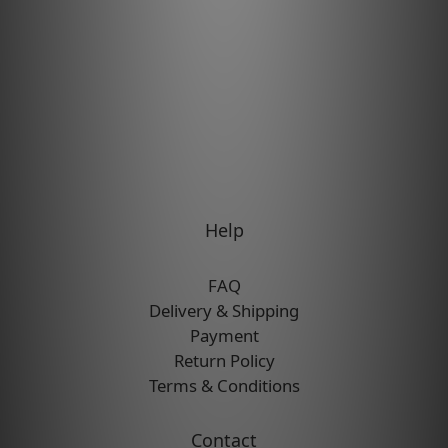
Help
FAQ
Delivery & Shipping
Payment
Return Policy
Terms & Conditions
Contact