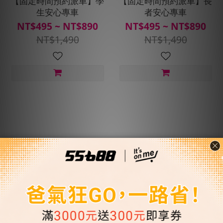
【固定時間預約派車】學
【固定時間預約派車】長
生安心專車
者安心專車
NT$495 ~ NT$890
NT$495 ~ NT$890
NT$1,490
NT$1,490
【固定時間預約派車】上