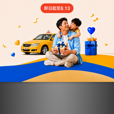
班族安心專車
NT$495 ~ NT$890
NT$1,490