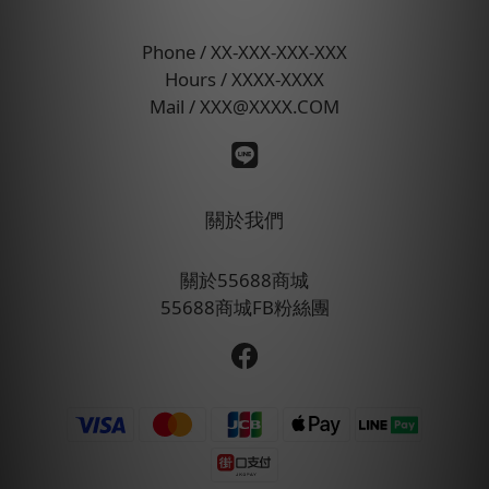
Phone / XX-XXX-XXX-XXX
Hours / XXXX-XXXX
Mail / XXX@XXXX.COM
關於我們
關於55688商城
55688商城FB粉絲團