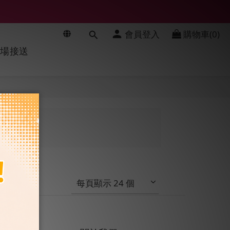
會員登入
購物車(0)
機場接送
越多！
每頁顯示 24 個