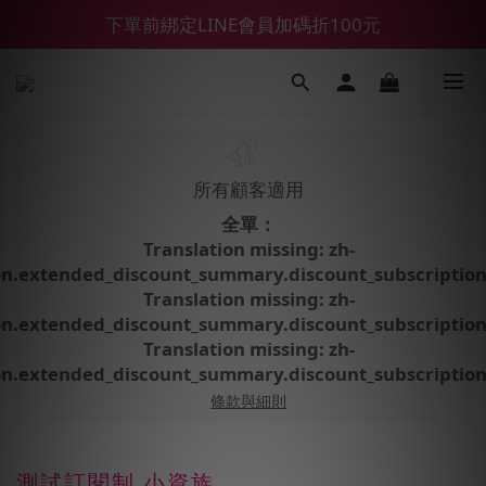
【鑽石熊/金熊新客首購限定】優惠搭車金
下單前綁定LINE會員加碼折100元
【55688商城】6 月年中慶滿額贈品發送延遲公告
【鑽石熊/金熊新客首購限定】優惠搭車金
所有顧客適用
全單：
Translation missing: zh-
n.extended_discount_summary.discount_subscriptio
Translation missing: zh-
n.extended_discount_summary.discount_subscriptio
Translation missing: zh-
n.extended_discount_summary.discount_subscriptio
條款與細則
測試訂閱制 小資族