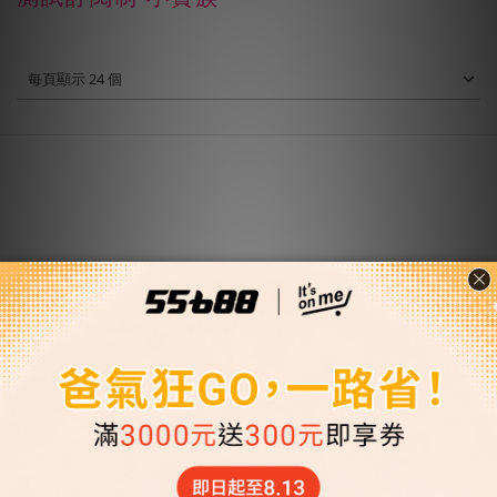
每頁顯示 24 個