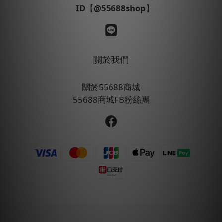
ID
【
@55688shop
】
關於我們
關於55688商城
55688商城FB粉絲團