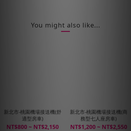
You might also like...
新北市-桃園機場接送機(舒
新北市-桃園機場接送機(商
適型房車)
務型七人座房車)
NT$800 ~ NT$2,150
NT$1,200 ~ NT$2,550