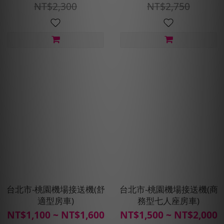
NT$2,300
NT$2,750
台北市-桃園機場接送機(舒
台北市-桃園機場接送機(商
適型房車)
務型七人座房車)
NT$1,100 ~ NT$1,600
NT$1,500 ~ NT$2,000