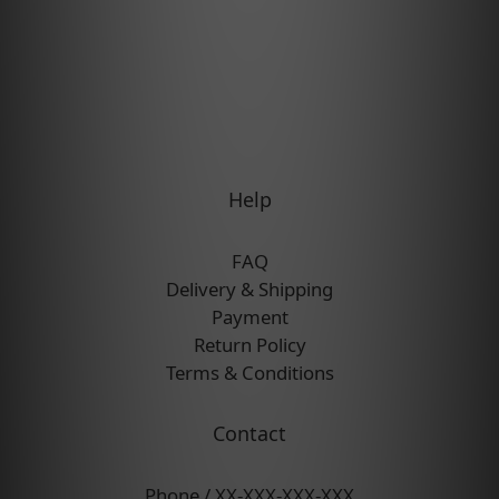
Help
FAQ
Delivery & Shipping
Payment
Return Policy
Terms & Conditions
Contact
Phone / XX-XXX-XXX-XXX