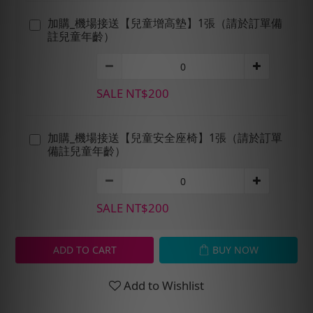
加購_機場接送【兒童增高墊】1張（請於訂單備
註兒童年齡）
SALE NT$200
加購_機場接送【兒童安全座椅】1張（請於訂單
備註兒童年齡）
SALE NT$200
ADD TO CART
BUY NOW
Add to Wishlist