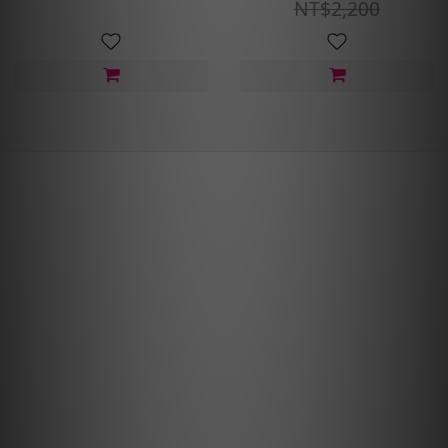
NT$2,200