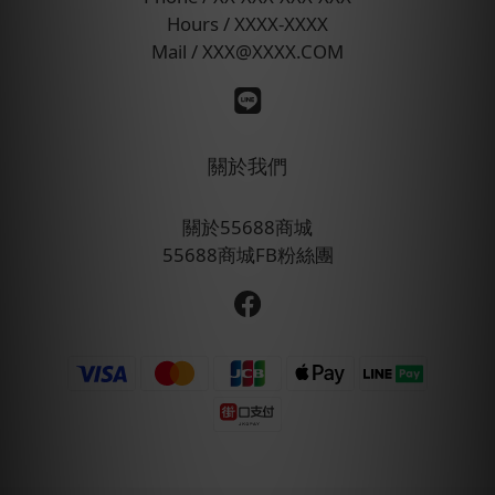
Hours / XXXX-XXXX
Mail / XXX@XXXX.COM
關於我們
關於55688商城
55688商城FB粉絲團