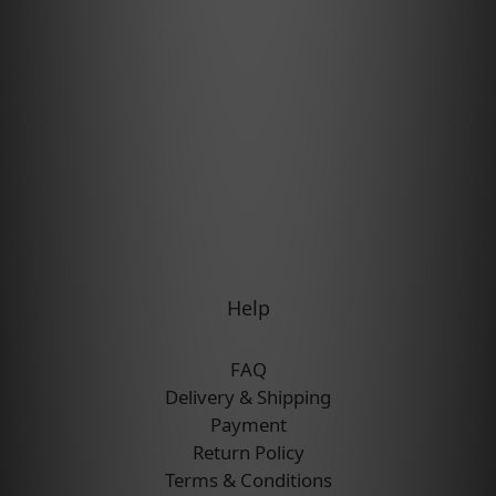
Help
FAQ
Delivery & Shipping
Payment
Return Policy
Terms & Conditions