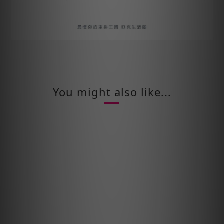
You might also like...