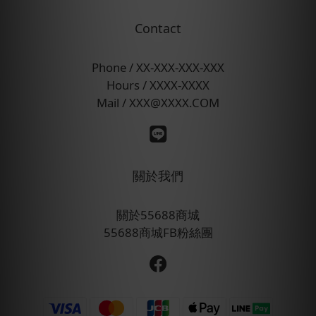
Contact
Phone / XX-XXX-XXX-XXX
Hours / XXXX-XXXX
Mail / XXX@XXXX.COM
關於我們
關於55688商城
55688商城FB粉絲團