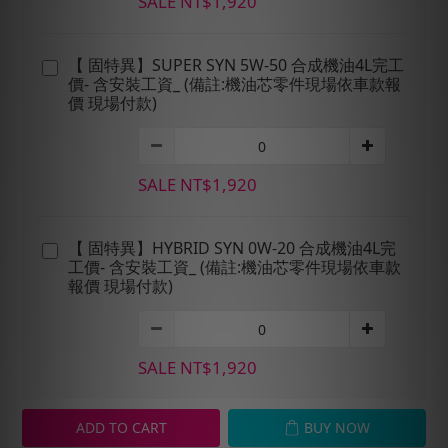
SALE NT$1,920
【 固特異】SUPER SYN 5W-50 合成機油4L完工
價- 含安裝工資_ (備註:機油芯零件現場依車款報
價 現場付款)
SALE NT$1,920
【 固特異】HYBRID SYN 0W-20 合成機油4L完
工價- 含安裝工資_ (備註:機油芯零件現場依車款
報價 現場付款)
SALE NT$1,920
ADD TO CART
BUY NOW