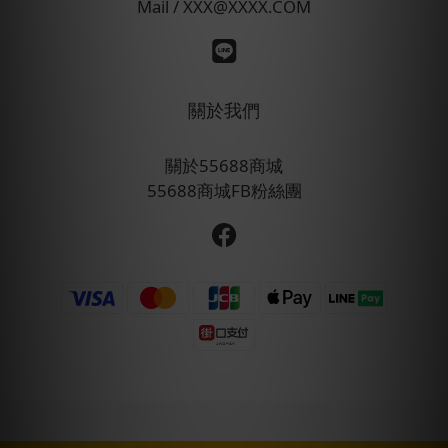
Mail / XXX@XXXX.COM
關於我們
關於55688商城
55688商城FB粉絲團