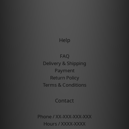
Help
FAQ
Delivery & Shipping
Payment
Return Policy
Terms & Conditions
Contact
Phone / XX-XXX-XXX-XXX
Hours / XXXX-XXXX