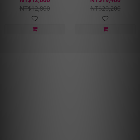
護)含安裝定位平衡
護)含安裝定位平衡
NT$12,800
NT$20,200