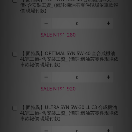
價- 含安裝工資_ (備註:機油芯零件現場依車款報
價 現場付款)
SALE NT$1,280
【 固特異】OPTIMAL SYN 5W-40 全合成機油
4L完工價- 含安裝工資_ (備註:機油芯零件現場依
車款報價 現場付款)
SALE NT$1,920
【 固特異】ULTRA SYN 5W-30 LL C3 合成機油
4L完工價- 含安裝工資_ (備註:機油芯零件現場依
車款報價 現場付款)