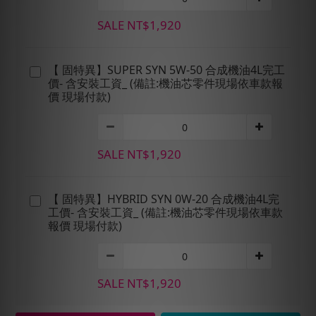
SALE NT$1,920
【 固特異】SUPER SYN 5W-50 合成機油4L完工
價- 含安裝工資_ (備註:機油芯零件現場依車款報
價 現場付款)
SALE NT$1,920
【 固特異】HYBRID SYN 0W-20 合成機油4L完
工價- 含安裝工資_ (備註:機油芯零件現場依車款
報價 現場付款)
SALE NT$1,920