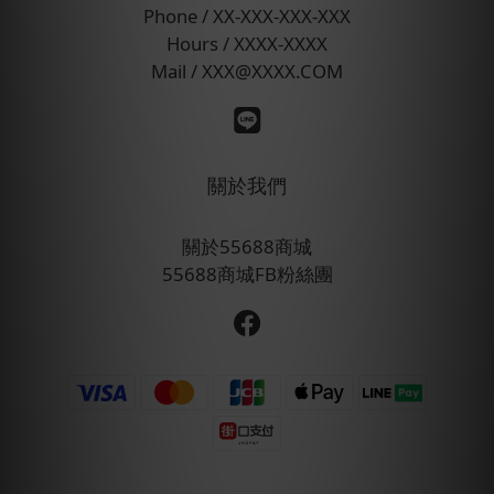
Phone / XX-XXX-XXX-XXX
Hours / XXXX-XXXX
Mail / XXX@XXXX.COM
關於我們
關於55688商城
55688商城FB粉絲團