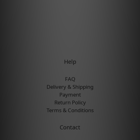
Help
FAQ
Delivery & Shipping
Payment
Return Policy
Terms & Conditions
Contact