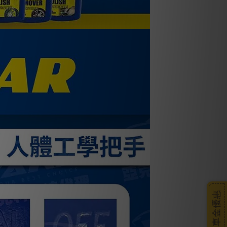
搭車金優惠