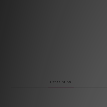
Description