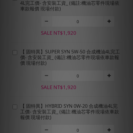
4L完工價- 含安裝工資_ (備註:機油芯零件現場依
車款報價 現場付款)
SALE NT$1,920
【 固特異】SUPER SYN 5W-50 合成機油4L完工
價- 含安裝工資_ (備註:機油芯零件現場依車款報
價 現場付款)
SALE NT$1,920
【 固特異】HYBRID SYN 0W-20 合成機油4L完
工價- 含安裝工資_ (備註:機油芯零件現場依車款
報價 現場付款)