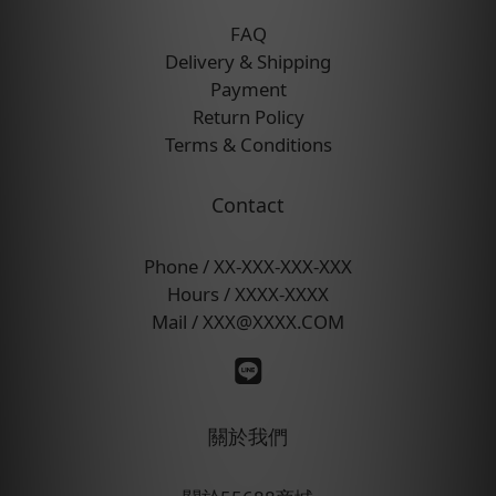
FAQ
Delivery & Shipping
Payment
Return Policy
Terms & Conditions
Contact
Phone / XX-XXX-XXX-XXX
Hours / XXXX-XXXX
Mail / XXX@XXXX.COM
關於我們