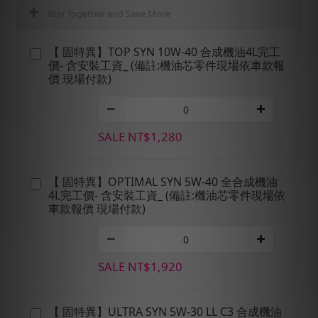
Buy Together and Save More
【 固特異】TOP SYN 10W-40 合成機油4L完工
價- 含安裝工資_ (備註:機油芯零件現場依車款報
價 現場付款)
SALE NT$1,280
【 固特異】OPTIMAL SYN 5W-40 全合成機油
4L完工價- 含安裝工資_ (備註:機油芯零件現場依
車款報價 現場付款)
SALE NT$1,920
【 固特異】ULTRA SYN 5W-30 LL C3 合成機油