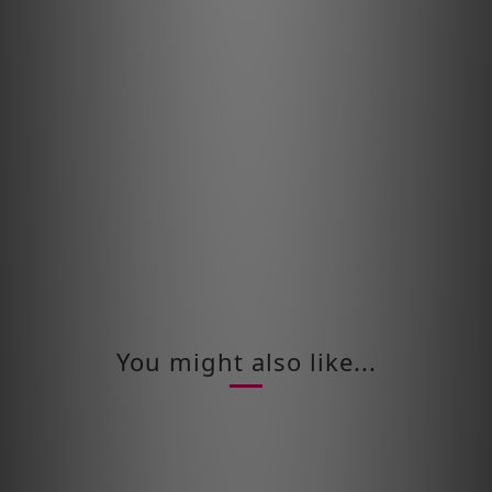
You might also like...