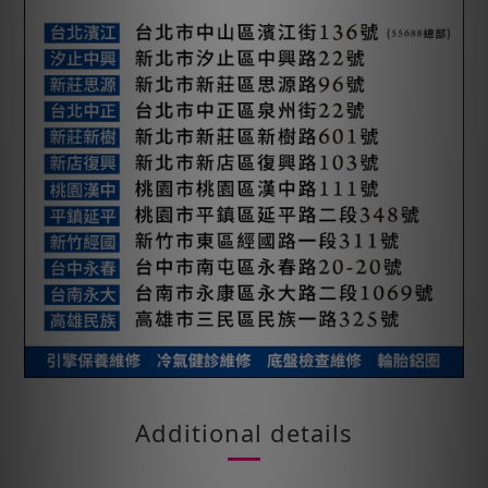
Additional details