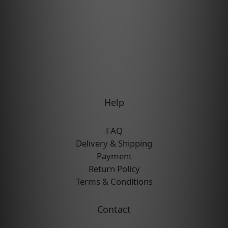
Help
FAQ
Delivery & Shipping
Payment
Return Policy
Terms & Conditions
Contact