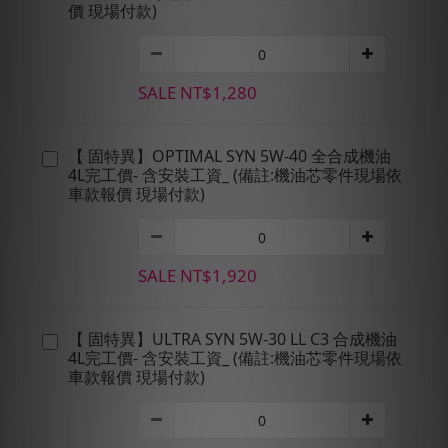
價 現場付款)
SALE NT$1,280
【 固特異】OPTIMAL SYN 5W-40 全合成機油
4L完工價- 含安裝工資_ (備註:機油芯零件現場依
車款報價 現場付款)
SALE NT$1,920
【 固特異】ULTRA SYN 5W-30 LL C3 合成機油
4L完工價- 含安裝工資_ (備註:機油芯零件現場依
車款報價 現場付款)