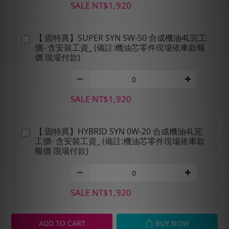
SALE NT$1,920
【 固特異】SUPER SYN 5W-50 合成機油4L完工
價- 含安裝工資_ (備註:機油芯零件現場依車款報
價 現場付款)
SALE NT$1,920
【 固特異】HYBRID SYN 0W-20 合成機油4L完
工價- 含安裝工資_ (備註:機油芯零件現場依車款
報價 現場付款)
SALE NT$1,920
ADD TO CART
BUY NOW