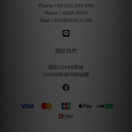
Phone / XX-XXX-XXX-XXX
Hours / XXXX-XXXX
Mail / XXX@XXXX.COM
關於我們
關於55688商城
55688商城FB粉絲團