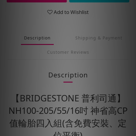
Add to Wishlist
Description
Shipping & Payment
Customer Reviews
Description
【BRIDGESTONE 普利司通】
NH100-205/55/16吋 神省高CP
值輪胎四入組(含免費安裝、定
位平衡)