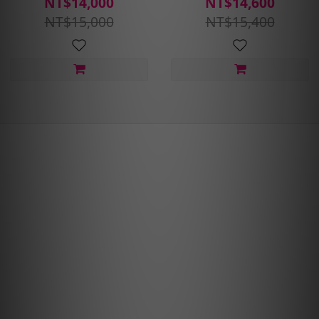
NT$14,000
NT$14,600
裝定位平衡)
含安裝定位平衡
NT$15,000
NT$15,400