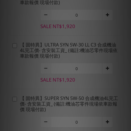
車款報價 現場付款)
SALE NT$1,920
【 固特異】ULTRA SYN 5W-30 LL C3 合成機油
4L完工價- 含安裝工資_ (備註:機油芯零件現場依
車款報價 現場付款)
SALE NT$1,920
【 固特異】SUPER SYN 5W-50 合成機油4L完工
價- 含安裝工資_ (備註:機油芯零件現場依車款報
價 現場付款)