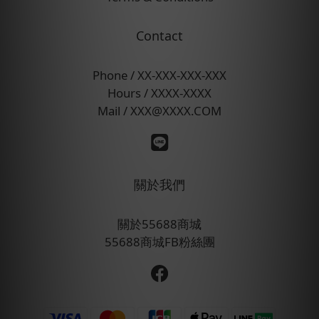
Contact
Phone / XX-XXX-XXX-XXX
Hours / XXXX-XXXX
Mail / XXX@XXXX.COM
關於我們
關於55688商城
55688商城FB粉絲團