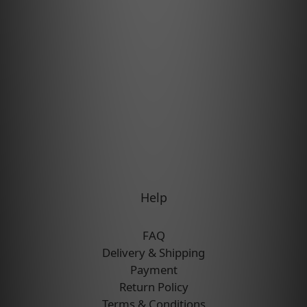
Help
FAQ
Delivery & Shipping
Payment
Return Policy
Terms & Conditions