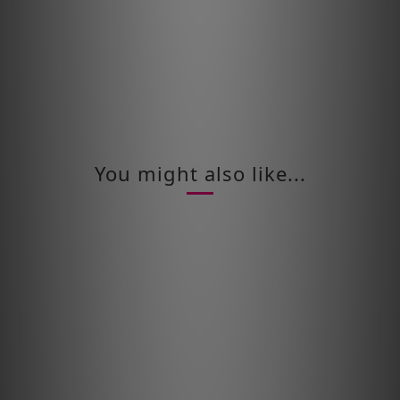
You might also like...