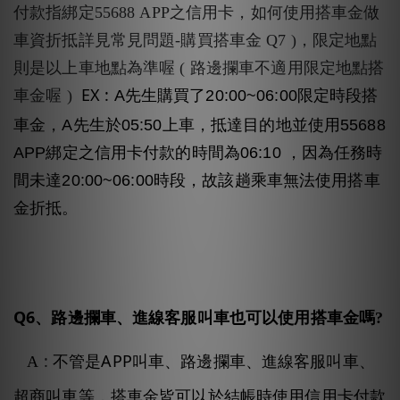
付款指綁定55688 APP之信用卡，如何使用搭車金做
車資折抵詳見常見問題-購買搭車金 Q7 )，限定地點
則是以上車地點為準喔 ( 路邊攔車不適用限定地點搭
EX :
車金喔 )
A先生購買了20:00~06:00限定時段搭
車金，A先生於05:50上車，抵達目的地並使用55688
APP
綁定之信用卡付款的時間為06:10 ，
因為任務時
間未達20:00~06:00時段，
故該趟乘車無法使用搭車
金折抵。
Q6
、路邊攔車、進線客服叫車也可以使用
搭車金嗎
?
:
APP
A
不管是
叫車、路邊攔車、進線客服叫車、
超商叫車等，搭車金皆可以於結帳時使用信用卡付款