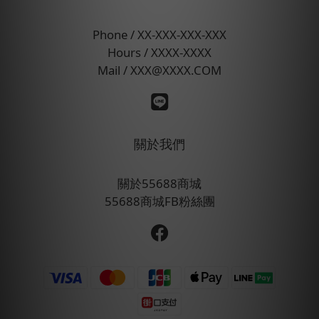
Phone / XX-XXX-XXX-XXX
Hours / XXXX-XXXX
Mail / XXX@XXXX.COM
關於我們
關於55688商城
55688商城FB粉絲團