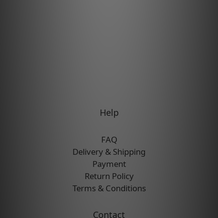
Help
FAQ
Delivery & Shipping
Payment
Return Policy
Terms & Conditions
Contact