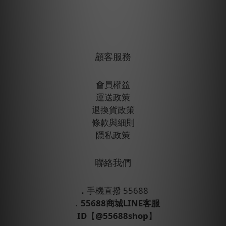
顧客服務
會員權益
運送政策
退換貨政策
條款與細則
隱私政策
聯絡我們
．
手機直撥 55688
．
55688商城LINE客服
ID
【
@55688shop
】