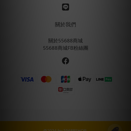
關於我們
關於55688商城
55688商城FB粉絲團
@2024 by 55688SHOP