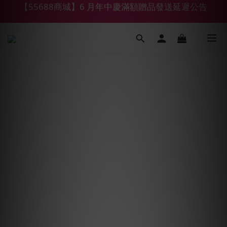
【鑽石熊/金熊新客首購限定】優惠搭車金
【鑽石熊/金熊新客首購限定】優惠搭車金