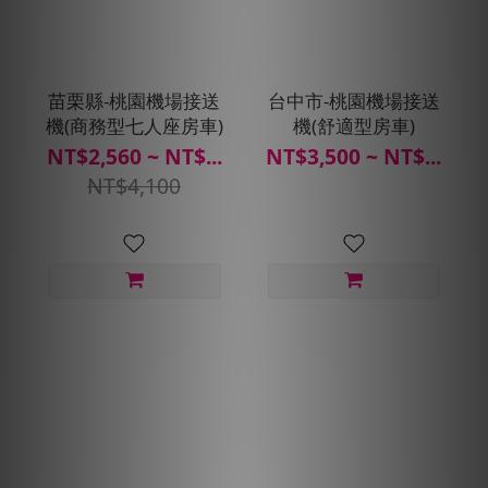
苗栗縣-桃園機場接送
台中市-桃園機場接送
機(商務型七人座房車)
機(舒適型房車)
NT$2,560 ~ NT$...
NT$3,500 ~ NT$...
NT$4,100