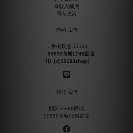
條款與細則
隱私政策
聯絡我們
．
手機直撥 55688
．
55688商城LINE客服
ID
【
@55688shop
】
關於我們
關於55688商城
55688商城FB粉絲團