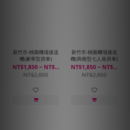
新竹市-桃園機場接送
新竹市-桃園機場接送
機(豪華型房車)
機(商務型七人座房車)
NT$1,850 ~ NT$...
NT$1,850 ~ NT$...
NT$2,800
NT$2,800