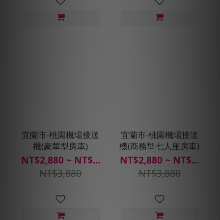
宜蘭市-桃園機場接送
宜蘭市-桃園機場接送
機(豪華型房車)
機(商務型七人座房車)
NT$2,880 ~ NT$...
NT$2,880 ~ NT$...
NT$3,880
NT$3,880