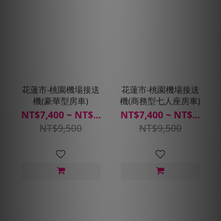
花蓮市-桃園機場接送
花蓮市-桃園機場接送
機(豪華型房車)
機(商務型七人座房車)
NT$7,400 ~ NT$...
NT$7,400 ~ NT$...
NT$9,500
NT$9,500