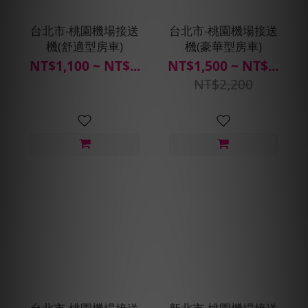
台北市-桃園機場接送
台北市-桃園機場接送
機(舒適型房車)
機(豪華型房車)
NT$1,100 ~ NT$...
NT$1,500 ~ NT$...
NT$2,200