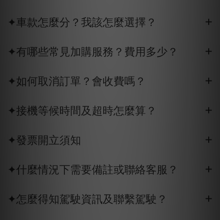
✦車款怎麼分？我該怎麼選擇？
✦有哪些常見加購服務？費用多少？
✦如何取消訂單？會收費嗎？
✦接機等候時間及超時怎麼算？
✦發票開立須知
✦什麼情況下需要備註或聯絡客服？
✦怎麼得知駕駛資訊及聯繫駕駛？