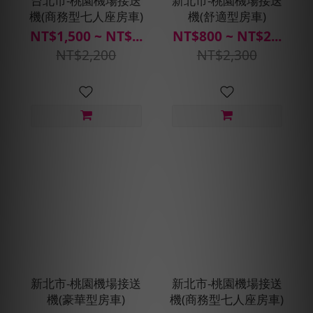
台北市-桃園機場接送
新北市-桃園機場接送
機(商務型七人座房車)
機(舒適型房車)
NT$1,500 ~ NT$...
NT$800 ~ NT$2...
NT$2,200
NT$2,300
新北市-桃園機場接送
新北市-桃園機場接送
機(豪華型房車)
機(商務型七人座房車)