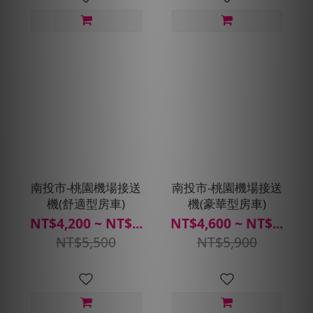
南投市-桃園機場接送
南投市-桃園機場接送
機(舒適型房車)
機(豪華型房車)
NT$4,200 ~ NT$...
NT$4,600 ~ NT$...
NT$5,500
NT$5,900