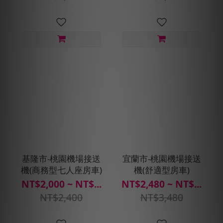
基隆市-桃園機場接送
宜蘭市-桃園機場接送
機(商務型七人座房車)
機(舒適型房車)
NT$2,000 ~ NT$...
NT$2,480 ~ NT$...
NT$2,400
NT$3,480