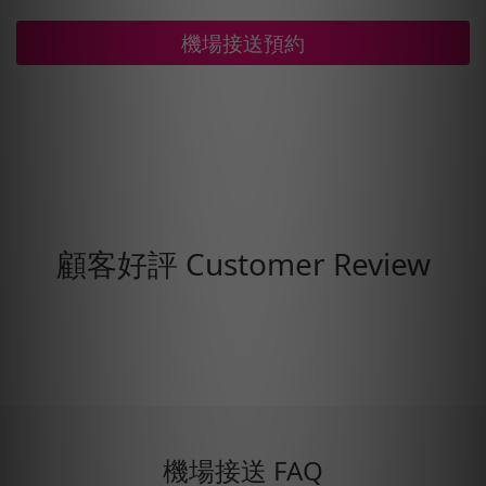
機場接送預約
顧客好評 Customer Review
機場接送 FAQ