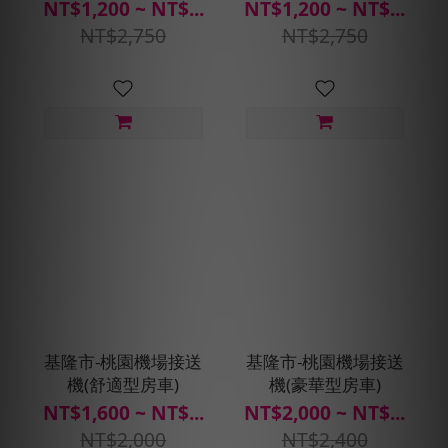
NT$1,200 ~ NT$...
NT$1,200 ~ NT$...
NT$2,750
NT$2,750
基隆市-桃園機場接送
基隆市-桃園機場接送
機(舒適型房車)
機(豪華型房車)
NT$1,600 ~ NT$...
NT$2,000 ~ NT$...
NT$2,000
NT$2,400