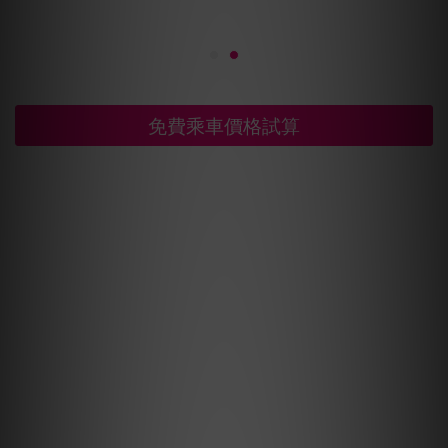
免費乘車價格試算