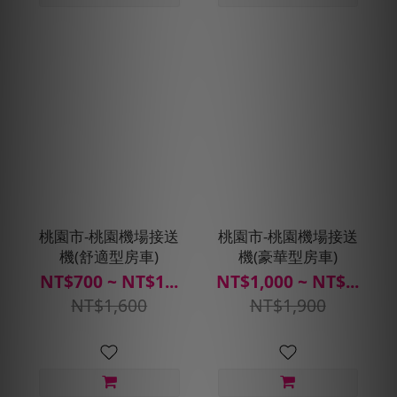
桃園市-桃園機場接送
桃園市-桃園機場接送
機(舒適型房車)
機(豪華型房車)
NT$700 ~ NT$1...
NT$1,000 ~ NT$...
NT$1,600
NT$1,900