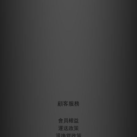
顧客服務
會員權益
運送政策
退換貨政策