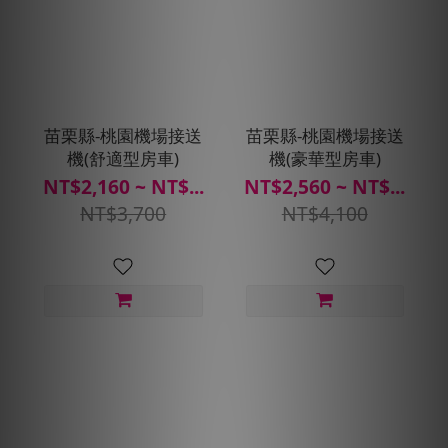
苗栗縣-桃園機場接送
苗栗縣-桃園機場接送
機(舒適型房車)
機(豪華型房車)
NT$2,160 ~ NT$...
NT$2,560 ~ NT$...
NT$3,700
NT$4,100