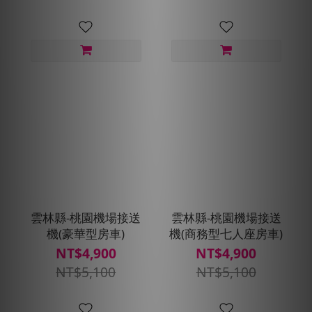
雲林縣-桃園機場接送
雲林縣-桃園機場接送
機(豪華型房車)
機(商務型七人座房車)
NT$4,900
NT$4,900
NT$5,100
NT$5,100