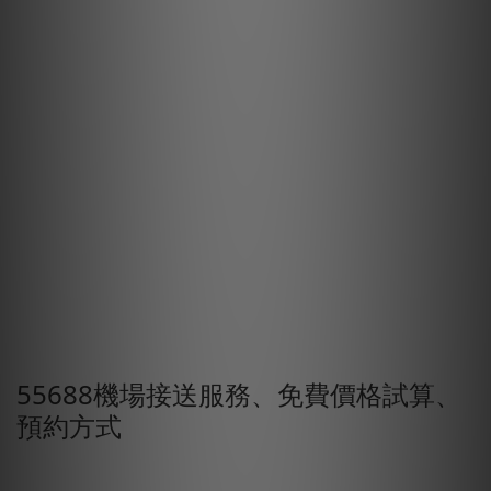
55688機場接送服務、免費價格試算、
預約方式