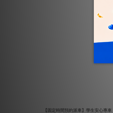
【固定時間預約派車】學生安心專車