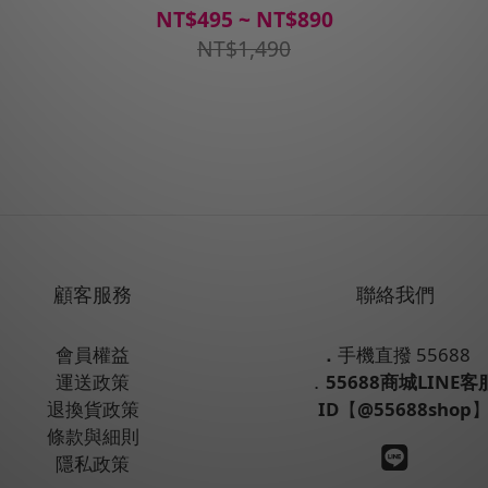
NT$495 ~ NT$890
NT$1,490
顧客服務
聯絡我們
會員權益
．
手機直撥 55688
運送政策
．
55688商城LINE客
退換貨政策
ID
【
@55688shop
條款與細則
隱私政策