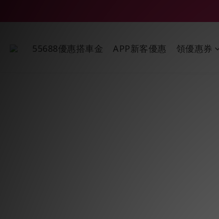
55688優惠搭車金
APP新客優惠
領優惠券